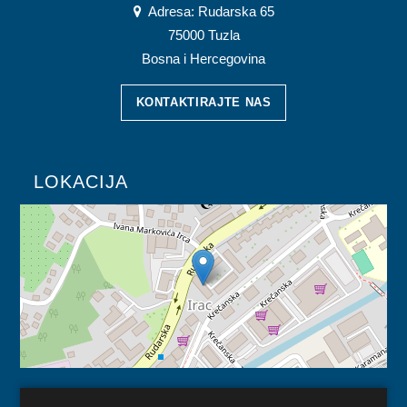
Adresa: Rudarska 65
75000 Tuzla
Bosna i Hercegovina
KONTAKTIRAJTE NAS
LOKACIJA
KORISNI LINKOVI