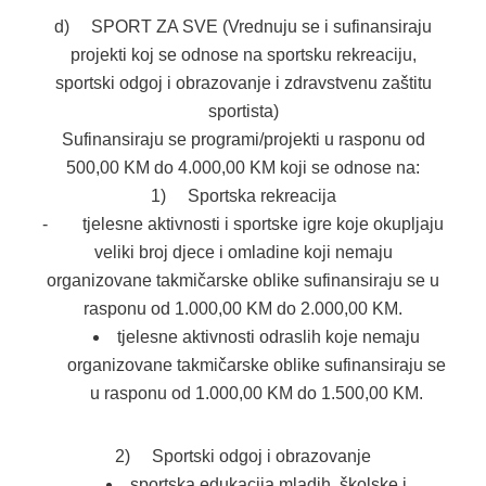
d) SPORT ZA SVE (Vrednuju se i sufinansiraju
projekti koj se odnose na sportsku rekreaciju,
sportski odgoj i obrazovanje i zdravstvenu zaštitu
sportista)
Sufinansiraju se programi/projekti u rasponu od
500,00 KM do 4.000,00 KM koji se odnose na:
1) Sportska rekreacija
- tjelesne aktivnosti i sportske igre koje okupljaju
veliki broj djece i omladine koji nemaju
organizovane takmičarske oblike sufinansiraju se u
rasponu od 1.000,00 KM do 2.000,00 KM.
tjelesne aktivnosti odraslih koje nemaju
organizovane takmičarske oblike sufinansiraju se
u rasponu od 1.000,00 KM do 1.500,00 KM.
2) Sportski odgoj i obrazovanje
sportska edukacija mladih, školske i