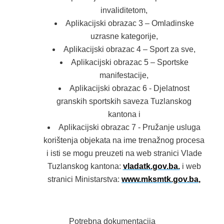
invaliditetom,
Aplikacijski obrazac 3 – Omladinske
uzrasne kategorije,
Aplikacijski obrazac 4 – Sport za sve,
Aplikacijski obrazac 5 – Sportske
manifestacije,
Aplikacijski obrazac 6 - Djelatnost
granskih sportskih saveza Tuzlanskog
kantona i
Aplikacijski obrazac 7 - Pružanje usluga
korištenja objekata na ime trenažnog procesa
i isti se mogu preuzeti na web stranici Vlade
Tuzlanskog kantona:
vladatk.gov.ba
.
i web
stranici Ministarstva:
www.mksmtk.gov.ba
,
Potrebna dokumentacija