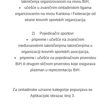
takmičenja organizovanom na nivou BiH,
učešće u zvaničnim omladinskim ligama
organizovanim na nivou Kantona i Federacije od
strane krovnih sportskih organizacija.
2) Pojedinačni sportovi
pripreme i učešće na zvaničnim
međunarodnim takmičenjima takmičenjima u
organizaciji krovnih sportskih asocijacija,
pripreme i učešće na pojedinačnom prvenstvu
BiH ili drugom sličnom prvenstvu koje osigurava
plasman u reprezentaciju BiH.
Za omladinske uzrasne kategorije popunjava se
Aplikacijski obrazac broj 3.