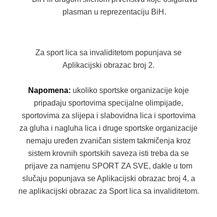
plasman u reprezentaciju BiH.
Za sport lica sa invaliditetom popunjava se
Aplikacijski obrazac broj 2.
Napomena:
ukoliko sportske organizacije koje
pripadaju sportovima specijalne olimpijade,
sportovima za slijepa i slabovidna lica i sportovima
za gluha i nagluha lica i druge sportske organizacije
nemaju uređen zvaničan sistem takmičenja kroz
sistem krovnih sportskih saveza isti treba da se
prijave za namjenu SPORT ZA SVE, dakle u tom
slučaju popunjava se Aplikacijski obrazac broj 4, a
ne aplikacijski obrazac za Sport lica sa invaliditetom.