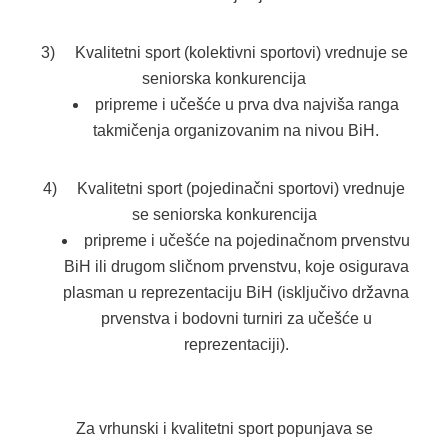
3) Kvalitetni sport (kolektivni sportovi) vrednuje se
seniorska konkurencija
pripreme i učešće u prva dva najviša ranga
takmičenja organizovanim na nivou BiH.
4) Kvalitetni sport (pojedinačni sportovi) vrednuje
se seniorska konkurencija
pripreme i učešće na pojedinačnom prvenstvu
BiH ili drugom sličnom prvenstvu, koje osigurava
plasman u reprezentaciju BiH (isključivo državna
prvenstva i bodovni turniri za učešće u
reprezentaciji).
Za vrhunski i kvalitetni sport popunjava se