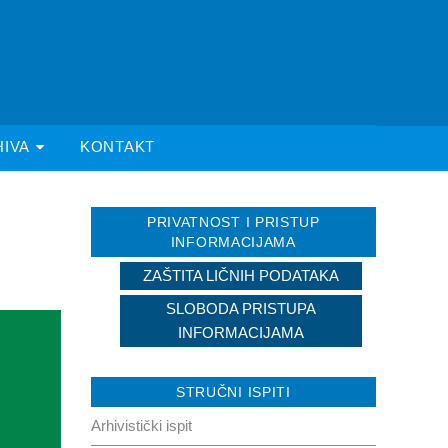
HIVA
KONTAKT
PRIVATNOST I PRISTUP
INFORMACIJAMA
ZAŠTITA LIČNIH PODATAKA
SLOBODA PRISTUPA
INFORMACIJAMA
STRUČNI ISPITI
Arhivistički ispit