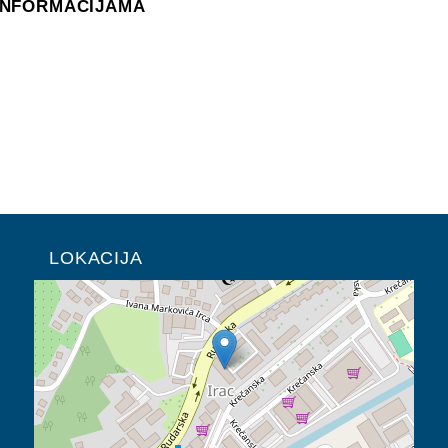
INFORMACIJAMA
LOKACIJA