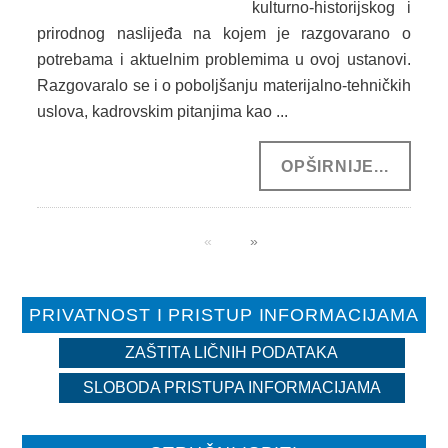
kulturno-historijskog i
prirodnog naslijeđa na kojem je razgovarano o
potrebama i aktuelnim problemima u ovoj ustanovi.
Razgovaralo se i o poboljšanju materijalno-tehničkih
uslova, kadrovskim pitanjima kao ...
OPŠIRNIJE...
PRIVATNOST I PRISTUP INFORMACIJAMA
ZAŠTITA LIČNIH PODATAKA
SLOBODA PRISTUPA INFORMACIJAMA