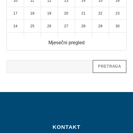
10
11
12
13
14
15
16
17
18
19
20
21
22
23
24
25
26
27
28
29
30
31
1
2
3
4
5
6
Mjesečni pregled
KONTAKT