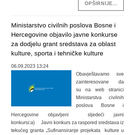
OPŠIRNIJE...
Ministarstvo civilnih poslova Bosne i
Hercegovine objavilo javne konkurse
za dodjelu grant sredstava za oblast
kulture, sporta i tehničke kulture
06.09.2023 13:24
Obavještavamo sve
zainteresovane da
su na web stranici
Ministarstva civilnih
poslova Bosne i
Hercegovine objavljeni sljedeći javni
konkursi:a) Javni konkurs za raspored sredstava iz
tekućeg granta „Sufinansiranje projekata kulture u