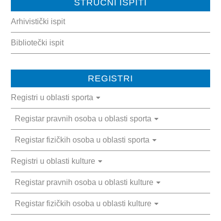
STRUČNI ISPITI
Arhivistički ispit
Bibliotečki ispit
REGISTRI
Registri u oblasti sporta
Registar pravnih osoba u oblasti sporta
Registar fizičkih osoba u oblasti sporta
Registri u oblasti kulture
Registar pravnih osoba u oblasti kulture
Registar fizičkih osoba u oblasti kulture