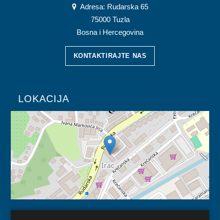
Adresa: Rudarska 65
75000 Tuzla
Bosna i Hercegovina
KONTAKTIRAJTE NAS
LOKACIJA
KORISNI LINKOVI