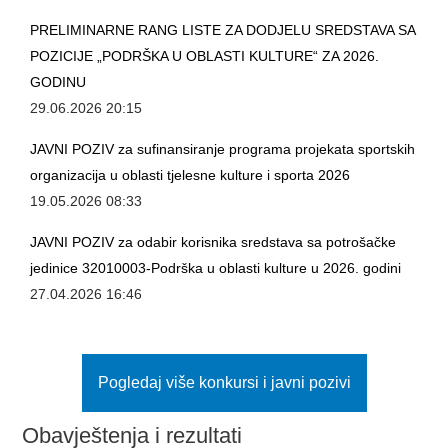
PRELIMINARNE RANG LISTE ZA DODJELU SREDSTAVA SA
POZICIJE „PODRŠKA U OBLASTI KULTURE“ ZA 2026.
GODINU
29.06.2026 20:15
JAVNI POZIV za sufinansiranje programa projekata sportskih
organizacija u oblasti tjelesne kulture i sporta 2026
19.05.2026 08:33
JAVNI POZIV za odabir korisnika sredstava sa potrošačke
jedinice 32010003-Podrška u oblasti kulture u 2026. godini
27.04.2026 16:46
Pogledaj više konkursi i javni pozivi
Obavještenja i rezultati