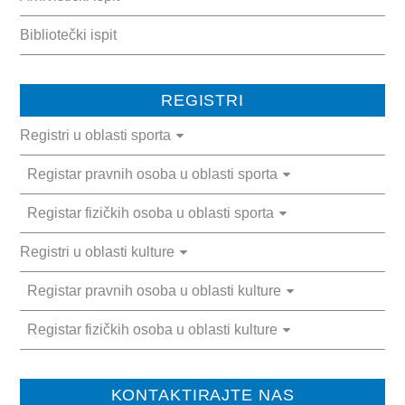
Bibliotečki ispit
REGISTRI
Registri u oblasti sporta
Registar pravnih osoba u oblasti sporta
Registar fizičkih osoba u oblasti sporta
Registri u oblasti kulture
Registar pravnih osoba u oblasti kulture
Registar fizičkih osoba u oblasti kulture
KONTAKTIRAJTE NAS