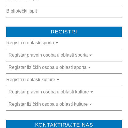
Bibliotečki ispit
REGISTRI
Registri u oblasti sporta
Registar pravnih osoba u oblasti sporta
Registar fizičkih osoba u oblasti sporta
Registri u oblasti kulture
Registar pravnih osoba u oblasti kulture
Registar fizičkih osoba u oblasti kulture
KONTAKTIRAJTE NAS