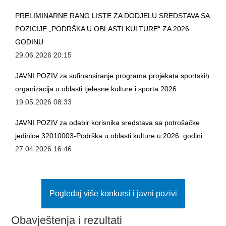
PRELIMINARNE RANG LISTE ZA DODJELU SREDSTAVA SA
POZICIJE „PODRŠKA U OBLASTI KULTURE“ ZA 2026.
GODINU
29.06.2026 20:15
JAVNI POZIV za sufinansiranje programa projekata sportskih
organizacija u oblasti tjelesne kulture i sporta 2026
19.05.2026 08:33
JAVNI POZIV za odabir korisnika sredstava sa potrošačke
jedinice 32010003-Podrška u oblasti kulture u 2026. godini
27.04.2026 16:46
Pogledaj više konkursi i javni pozivi
Obavještenja i rezultati