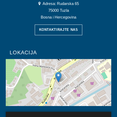
Adresa: Rudarska 65
75000 Tuzla
Bosna i Hercegovina
KONTAKTIRAJTE NAS
LOKACIJA
KORISNI LINKOVI