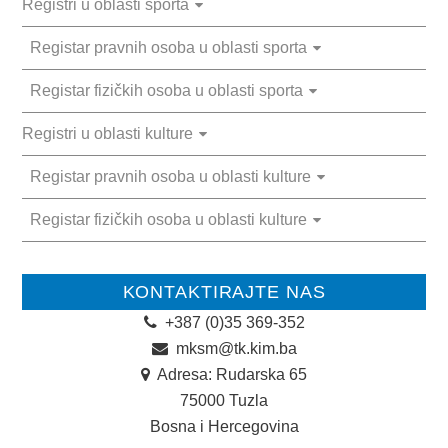
Registri u oblasti sporta
MLADI
Registar pravnih osoba u oblasti sporta
KONTAKT
Registar fizičkih osoba u oblasti sporta
Registri u oblasti kulture
Registar pravnih osoba u oblasti kulture
Registar fizičkih osoba u oblasti kulture
KONTAKTIRAJTE NAS
+387 (0)35 369-352
mksm@tk.kim.ba
Adresa: Rudarska 65
75000 Tuzla
Bosna i Hercegovina