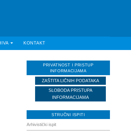
HIVA
KONTAKT
PRIVATNOST I PRISTUP
INFORMACIJAMA
ZAŠTITA LIČNIH PODATAKA
SLOBODA PRISTUPA
INFORMACIJAMA
STRUČNI ISPITI
Arhivistički ispit